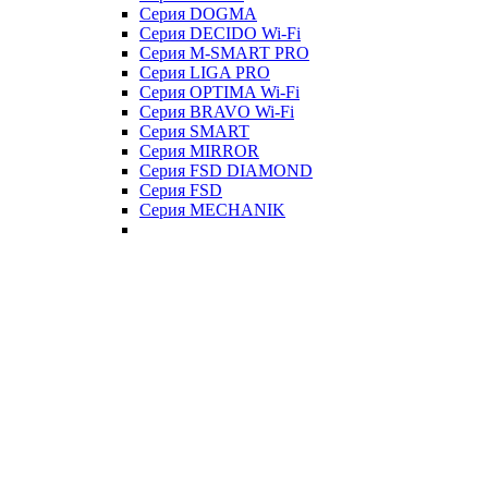
Серия DOGMA
Серия DECIDO Wi-Fi
Серия M-SMART PRO
Серия LIGA PRO
Серия OPTIMA Wi-Fi
Серия BRAVO Wi-Fi
Серия SMART
Серия MIRROR
Серия FSD DIAMOND
Серия FSD
Серия MECHANIK