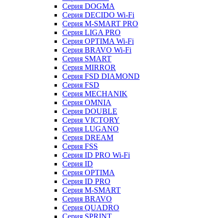
Серия DOGMA
Серия DECIDO Wi-Fi
Серия M-SMART PRO
Серия LIGA PRO
Серия OPTIMA Wi-Fi
Серия BRAVO Wi-Fi
Серия SMART
Серия MIRROR
Серия FSD DIAMOND
Серия FSD
Серия MECHANIK
Серия OMNIA
Серия DOUBLE
Серия VICTORY
Серия LUGANO
Серия DREAM
Серия FSS
Серия ID PRO Wi-Fi
Серия ID
Серия OPTIMA
Серия ID PRO
Серия M-SMART
Серия BRAVO
Серия QUADRO
Серия SPRINT