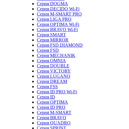
Серия DOGMA
Серия DECIDO Wi-Fi
Серия M-SMART PRO
Серия LIGA PRO
Серия OPTIMA Wi-Fi
Серия BRAVO Wi-Fi
Серия SMART
Серия MIRROR
Серия FSD DIAMOND
Серия FSD
Серия MECHANIK
Серия OMNIA
Серия DOUBLE
Серия VICTORY
Серия LUGANO
Серия DREAM
Серия FSS
Серия ID PRO Wi-Fi
Серия ID
Серия OPTIMA
Серия ID PRO
Серия M-SMART
Серия BRAVO
Серия QUADRO
Серия SPRINT