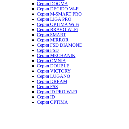
Серия DOGMA
Серия DECIDO Wi-Fi
Серия M-SMART PRO
Серия LIGA PRO
Серия OPTIMA Wi-Fi
Серия BRAVO Wi-Fi
Серия SMART
Серия MIRROR
Серия FSD DIAMOND
Серия FSD
Серия MECHANIK
Серия OMNIA
Серия DOUBLE
Серия VICTORY
Серия LUGANO
Серия DREAM
Серия FSS
Серия ID PRO Wi-Fi
Серия ID
Серия OPTIMA