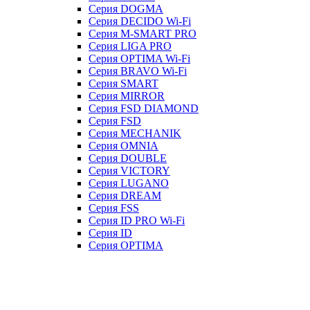
Серия DOGMA
Серия DECIDO Wi-Fi
Серия M-SMART PRO
Серия LIGA PRO
Серия OPTIMA Wi-Fi
Серия BRAVO Wi-Fi
Серия SMART
Серия MIRROR
Серия FSD DIAMOND
Серия FSD
Серия MECHANIK
Серия OMNIA
Серия DOUBLE
Серия VICTORY
Серия LUGANO
Серия DREAM
Серия FSS
Серия ID PRO Wi-Fi
Серия ID
Серия OPTIMA