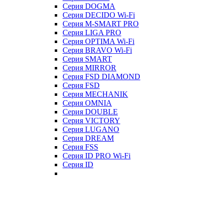
Серия DOGMA
Серия DECIDO Wi-Fi
Серия M-SMART PRO
Серия LIGA PRO
Серия OPTIMA Wi-Fi
Серия BRAVO Wi-Fi
Серия SMART
Серия MIRROR
Серия FSD DIAMOND
Серия FSD
Серия MECHANIK
Серия OMNIA
Серия DOUBLE
Серия VICTORY
Серия LUGANO
Серия DREAM
Серия FSS
Серия ID PRO Wi-Fi
Серия ID