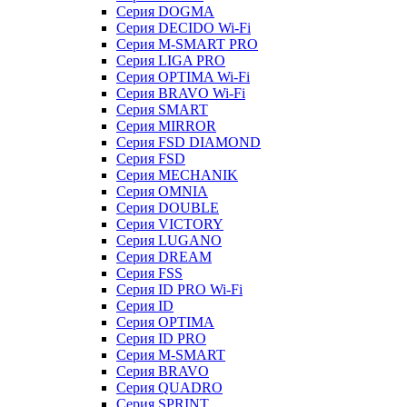
Серия DOGMA
Серия DECIDO Wi-Fi
Серия M-SMART PRO
Серия LIGA PRO
Серия OPTIMA Wi-Fi
Серия BRAVO Wi-Fi
Серия SMART
Серия MIRROR
Серия FSD DIAMOND
Серия FSD
Серия MECHANIK
Серия OMNIA
Серия DOUBLE
Серия VICTORY
Серия LUGANO
Серия DREAM
Серия FSS
Серия ID PRO Wi-Fi
Серия ID
Серия OPTIMA
Серия ID PRO
Серия M-SMART
Серия BRAVO
Серия QUADRO
Серия SPRINT