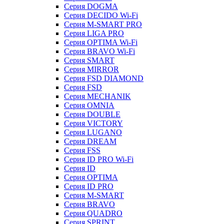
Серия DOGMA
Серия DECIDO Wi-Fi
Серия M-SMART PRO
Серия LIGA PRO
Серия OPTIMA Wi-Fi
Серия BRAVO Wi-Fi
Серия SMART
Серия MIRROR
Серия FSD DIAMOND
Серия FSD
Серия MECHANIK
Серия OMNIA
Серия DOUBLE
Серия VICTORY
Серия LUGANO
Серия DREAM
Серия FSS
Серия ID PRO Wi-Fi
Серия ID
Серия OPTIMA
Серия ID PRO
Серия M-SMART
Серия BRAVO
Серия QUADRO
Серия SPRINT