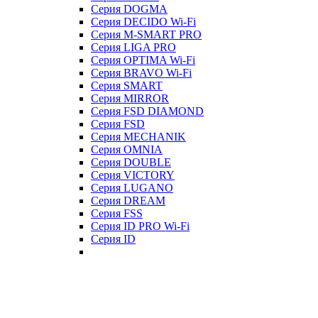
Серия DOGMA
Серия DECIDO Wi-Fi
Серия M-SMART PRO
Серия LIGA PRO
Серия OPTIMA Wi-Fi
Серия BRAVO Wi-Fi
Серия SMART
Серия MIRROR
Серия FSD DIAMOND
Серия FSD
Серия MECHANIK
Серия OMNIA
Серия DOUBLE
Серия VICTORY
Серия LUGANO
Серия DREAM
Серия FSS
Серия ID PRO Wi-Fi
Серия ID