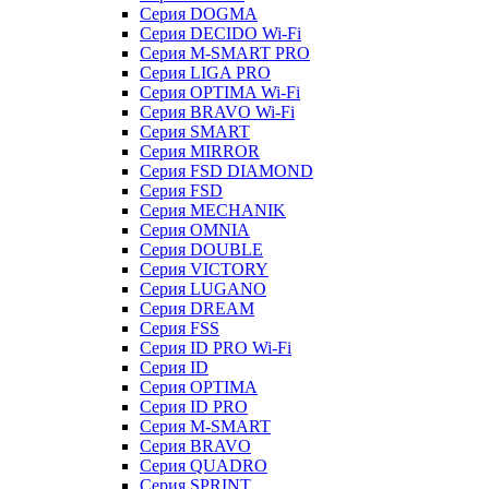
Серия DOGMA
Серия DECIDO Wi-Fi
Серия M-SMART PRO
Серия LIGA PRO
Серия OPTIMA Wi-Fi
Серия BRAVO Wi-Fi
Серия SMART
Серия MIRROR
Серия FSD DIAMOND
Серия FSD
Серия MECHANIK
Серия OMNIA
Серия DOUBLE
Серия VICTORY
Серия LUGANO
Серия DREAM
Серия FSS
Серия ID PRO Wi-Fi
Серия ID
Серия OPTIMA
Серия ID PRO
Серия M-SMART
Серия BRAVO
Серия QUADRO
Серия SPRINT