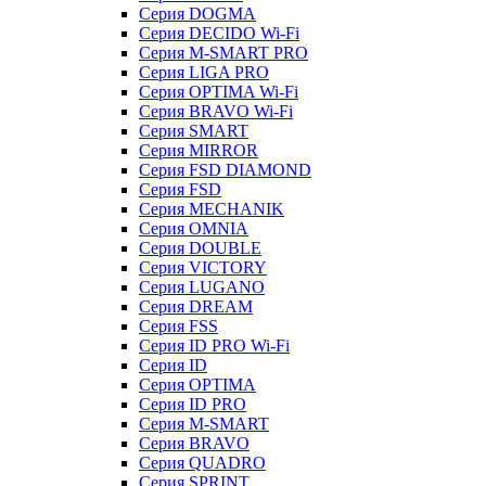
Серия DOGMA
Серия DECIDO Wi-Fi
Серия M-SMART PRO
Серия LIGA PRO
Серия OPTIMA Wi-Fi
Серия BRAVO Wi-Fi
Серия SMART
Серия MIRROR
Серия FSD DIAMOND
Серия FSD
Серия MECHANIK
Серия OMNIA
Серия DOUBLE
Серия VICTORY
Серия LUGANO
Серия DREAM
Серия FSS
Серия ID PRO Wi-Fi
Серия ID
Серия OPTIMA
Серия ID PRO
Серия M-SMART
Серия BRAVO
Серия QUADRO
Серия SPRINT