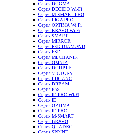
Серия DOGMA
Серия DECIDO Wi-Fi
Серия M-SMART PRO
Серия LIGA PRO
Серия OPTIMA Wi-Fi
Серия BRAVO Wi-Fi
Серия SMART
Серия MIRROR
Серия FSD DIAMOND
Серия FSD
Серия MECHANIK
Серия OMNIA
Серия DOUBLE
Серия VICTORY
Серия LUGANO
Серия DREAM
Серия FSS
Серия ID PRO Wi-Fi
Серия ID
Серия OPTIMA
Серия ID PRO
Серия M-SMART
Серия BRAVO
Серия QUADRO
Серия SPRINT