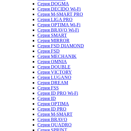
Серия DOGMA
Серия DECIDO Wi-Fi
Серия M-SMART PRO
Серия LIGA PRO
Серия OPTIMA Wi-Fi
Серия BRAVO Wi-Fi
Серия SMART
Серия MIRROR
Серия FSD DIAMOND
Серия FSD
Серия MECHANIK
Серия OMNIA
Серия DOUBLE
Серия VICTORY
Серия LUGANO
Серия DREAM
Серия FSS
Серия ID PRO Wi-Fi
Серия ID
Серия OPTIMA
Серия ID PRO
Серия M-SMART
Серия BRAVO
Серия QUADRO
Серия SPRINT