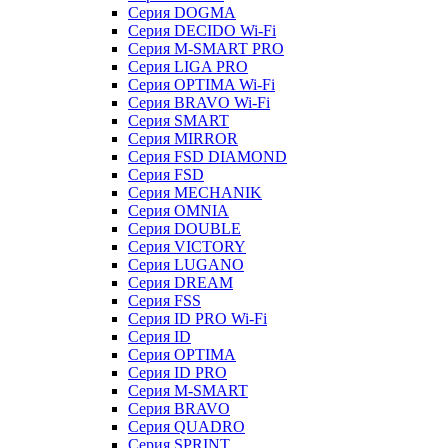
Серия DOGMA
Серия DECIDO Wi-Fi
Серия M-SMART PRO
Серия LIGA PRO
Серия OPTIMA Wi-Fi
Серия BRAVO Wi-Fi
Серия SMART
Серия MIRROR
Серия FSD DIAMOND
Серия FSD
Серия MECHANIK
Серия OMNIA
Серия DOUBLE
Серия VICTORY
Серия LUGANO
Серия DREAM
Серия FSS
Серия ID PRO Wi-Fi
Серия ID
Серия OPTIMA
Серия ID PRO
Серия M-SMART
Серия BRAVO
Серия QUADRO
Серия SPRINT