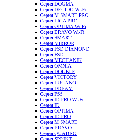
Серия DOGMA
Серия DECIDO Wi-Fi
Серия M-SMART PRO
Серия LIGA PRO
Серия OPTIMA Wi-Fi
Серия BRAVO Wi-Fi
Серия SMART
Серия MIRROR
Серия FSD DIAMOND
Серия FSD
Серия MECHANIK
Серия OMNIA
Серия DOUBLE
Серия VICTORY
Серия LUGANO
Серия DREAM
Серия FSS
Серия ID PRO Wi-Fi
Серия ID
Серия OPTIMA
Серия ID PRO
Серия M-SMART
Серия BRAVO
Серия QUADRO
Серия SPRINT