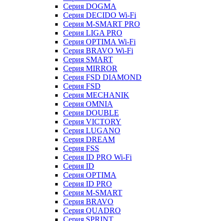
Серия DOGMA
Серия DECIDO Wi-Fi
Серия M-SMART PRO
Серия LIGA PRO
Серия OPTIMA Wi-Fi
Серия BRAVO Wi-Fi
Серия SMART
Серия MIRROR
Серия FSD DIAMOND
Серия FSD
Серия MECHANIK
Серия OMNIA
Серия DOUBLE
Серия VICTORY
Серия LUGANO
Серия DREAM
Серия FSS
Серия ID PRO Wi-Fi
Серия ID
Серия OPTIMA
Серия ID PRO
Серия M-SMART
Серия BRAVO
Серия QUADRO
Серия SPRINT