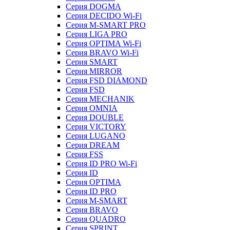
Серия DOGMA
Серия DECIDO Wi-Fi
Серия M-SMART PRO
Серия LIGA PRO
Серия OPTIMA Wi-Fi
Серия BRAVO Wi-Fi
Серия SMART
Серия MIRROR
Серия FSD DIAMOND
Серия FSD
Серия MECHANIK
Серия OMNIA
Серия DOUBLE
Серия VICTORY
Серия LUGANO
Серия DREAM
Серия FSS
Серия ID PRO Wi-Fi
Серия ID
Серия OPTIMA
Серия ID PRO
Серия M-SMART
Серия BRAVO
Серия QUADRO
Серия SPRINT