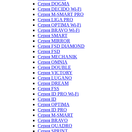
Серия DOGMA
Серия DECIDO Wi-Fi
Серия M-SMART PRO
Серия LIGA PRO
Серия OPTIMA Wi-Fi
Серия BRAVO Wi-Fi
Серия SMART
Серия MIRROR
Серия FSD DIAMOND
Серия FSD
Серия MECHANIK
Серия OMNIA
Серия DOUBLE
Серия VICTORY
Серия LUGANO
Серия DREAM
Серия FSS
Серия ID PRO Wi-Fi
Серия ID
Серия OPTIMA
Серия ID PRO
Серия M-SMART
Серия BRAVO
Серия QUADRO
Серия SPRINT