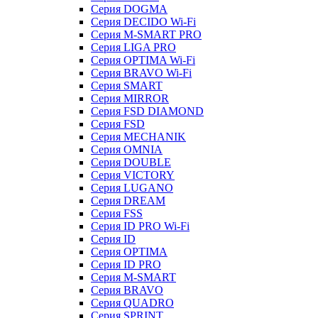
Серия DOGMA
Серия DECIDO Wi-Fi
Серия M-SMART PRO
Серия LIGA PRO
Серия OPTIMA Wi-Fi
Серия BRAVO Wi-Fi
Серия SMART
Серия MIRROR
Серия FSD DIAMOND
Серия FSD
Серия MECHANIK
Серия OMNIA
Серия DOUBLE
Серия VICTORY
Серия LUGANO
Серия DREAM
Серия FSS
Серия ID PRO Wi-Fi
Серия ID
Серия OPTIMA
Серия ID PRO
Серия M-SMART
Серия BRAVO
Серия QUADRO
Серия SPRINT