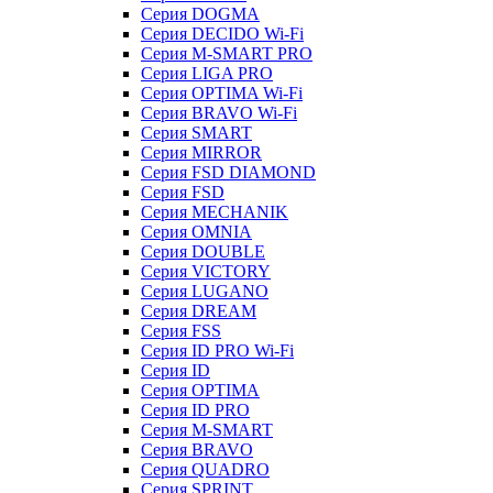
Серия DOGMA
Серия DECIDO Wi-Fi
Серия M-SMART PRO
Серия LIGA PRO
Серия OPTIMA Wi-Fi
Серия BRAVO Wi-Fi
Серия SMART
Серия MIRROR
Серия FSD DIAMOND
Серия FSD
Серия MECHANIK
Серия OMNIA
Серия DOUBLE
Серия VICTORY
Серия LUGANO
Серия DREAM
Серия FSS
Серия ID PRO Wi-Fi
Серия ID
Серия OPTIMA
Серия ID PRO
Серия M-SMART
Серия BRAVO
Серия QUADRO
Серия SPRINT