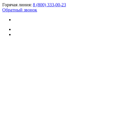
Горячая линия:
8 (800) 333-00-23
Обратный звонок