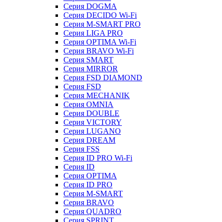
Серия DOGMA
Серия DECIDO Wi-Fi
Серия M-SMART PRO
Серия LIGA PRO
Серия OPTIMA Wi-Fi
Серия BRAVO Wi-Fi
Серия SMART
Серия MIRROR
Серия FSD DIAMOND
Серия FSD
Серия MECHANIK
Серия OMNIA
Серия DOUBLE
Серия VICTORY
Серия LUGANO
Серия DREAM
Серия FSS
Серия ID PRO Wi-Fi
Серия ID
Серия OPTIMA
Серия ID PRO
Серия M-SMART
Серия BRAVO
Серия QUADRO
Серия SPRINT