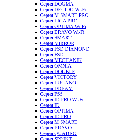
Серия DOGMA
Серия DECIDO Wi-Fi
Серия M-SMART PRO
Серия LIGA PRO
Серия OPTIMA Wi-Fi
Серия BRAVO Wi-Fi
Серия SMART
Серия MIRROR
Серия FSD DIAMOND
Серия FSD
Серия MECHANIK
Серия OMNIA
Серия DOUBLE
Серия VICTORY
Серия LUGANO
Серия DREAM
Серия FSS
Серия ID PRO Wi-Fi
Серия ID
Серия OPTIMA
Серия ID PRO
Серия M-SMART
Серия BRAVO
Серия QUADRO
Серия SPRINT