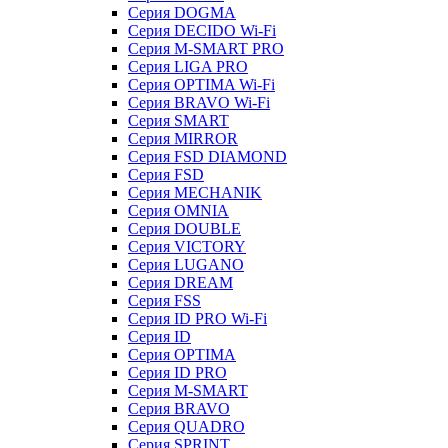
Серия DOGMA
Серия DECIDO Wi-Fi
Серия M-SMART PRO
Серия LIGA PRO
Серия OPTIMA Wi-Fi
Серия BRAVO Wi-Fi
Серия SMART
Серия MIRROR
Серия FSD DIAMOND
Серия FSD
Серия MECHANIK
Серия OMNIA
Серия DOUBLE
Серия VICTORY
Серия LUGANO
Серия DREAM
Серия FSS
Серия ID PRO Wi-Fi
Серия ID
Серия OPTIMA
Серия ID PRO
Серия M-SMART
Серия BRAVO
Серия QUADRO
Серия SPRINT