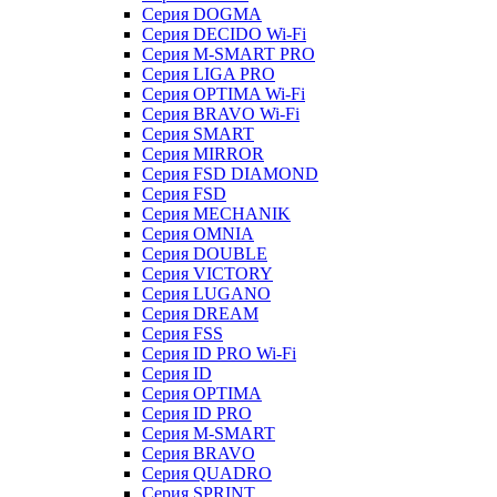
Серия DOGMA
Серия DECIDO Wi-Fi
Серия M-SMART PRO
Серия LIGA PRO
Серия OPTIMA Wi-Fi
Серия BRAVO Wi-Fi
Серия SMART
Серия MIRROR
Серия FSD DIAMOND
Серия FSD
Серия MECHANIK
Серия OMNIA
Серия DOUBLE
Серия VICTORY
Серия LUGANO
Серия DREAM
Серия FSS
Серия ID PRO Wi-Fi
Серия ID
Серия OPTIMA
Серия ID PRO
Серия M-SMART
Серия BRAVO
Серия QUADRO
Серия SPRINT