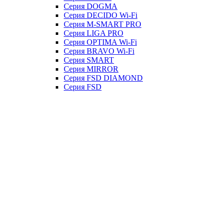
Серия DOGMA
Серия DECIDO Wi-Fi
Серия M-SMART PRO
Серия LIGA PRO
Серия OPTIMA Wi-Fi
Серия BRAVO Wi-Fi
Серия SMART
Серия MIRROR
Серия FSD DIAMOND
Серия FSD