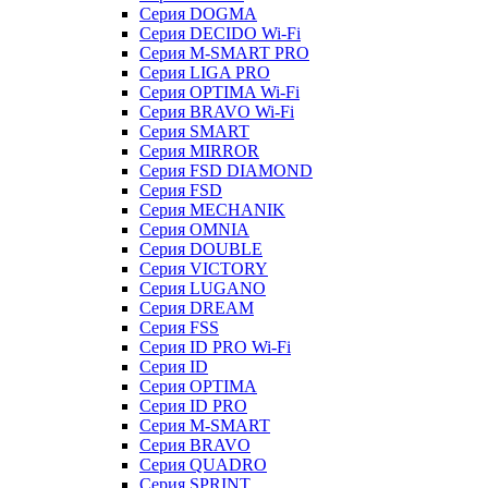
Серия DOGMA
Серия DECIDO Wi-Fi
Серия M-SMART PRO
Серия LIGA PRO
Серия OPTIMA Wi-Fi
Серия BRAVO Wi-Fi
Серия SMART
Серия MIRROR
Серия FSD DIAMOND
Серия FSD
Серия MECHANIK
Серия OMNIA
Серия DOUBLE
Серия VICTORY
Серия LUGANO
Серия DREAM
Серия FSS
Серия ID PRO Wi-Fi
Серия ID
Серия OPTIMA
Серия ID PRO
Серия M-SMART
Серия BRAVO
Серия QUADRO
Серия SPRINT