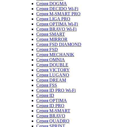
Серия DOGMA
Серия DECIDO Wi-Fi
Серия M-SMART PRO
Серия LIGA PRO
Серия OPTIMA Wi-Fi
Серия BRAVO Wi-Fi
Серия SMART
Серия MIRROR
Серия FSD DIAMOND
Серия FSD
Серия MECHANIK
Серия OMNIA
Серия DOUBLE
Серия VICTORY
Серия LUGANO
Серия DREAM
Серия FSS
Серия ID PRO Wi-Fi
Серия ID
Серия OPTIMA
Серия ID PRO
Серия M-SMART
Серия BRAVO
Серия QUADRO
Серия SPRINT