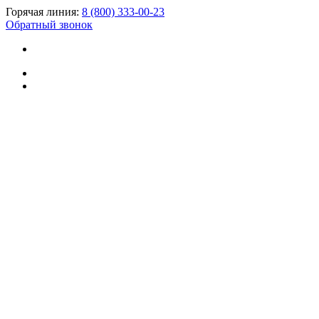
Горячая линия:
8 (800) 333-00-23
Обратный звонок