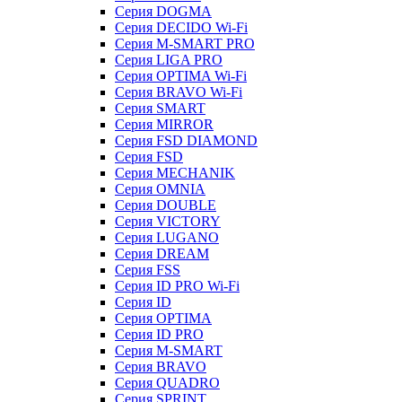
Серия DOGMA
Серия DECIDO Wi-Fi
Серия M-SMART PRO
Серия LIGA PRO
Серия OPTIMA Wi-Fi
Серия BRAVO Wi-Fi
Серия SMART
Серия MIRROR
Серия FSD DIAMOND
Серия FSD
Серия MECHANIK
Серия OMNIA
Серия DOUBLE
Серия VICTORY
Серия LUGANO
Серия DREAM
Серия FSS
Серия ID PRO Wi-Fi
Серия ID
Серия OPTIMA
Серия ID PRO
Серия M-SMART
Серия BRAVO
Серия QUADRO
Серия SPRINT