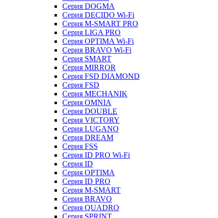
Серия DOGMA
Серия DECIDO Wi-Fi
Серия M-SMART PRO
Серия LIGA PRO
Серия OPTIMA Wi-Fi
Серия BRAVO Wi-Fi
Серия SMART
Серия MIRROR
Серия FSD DIAMOND
Серия FSD
Серия MECHANIK
Серия OMNIA
Серия DOUBLE
Серия VICTORY
Серия LUGANO
Серия DREAM
Серия FSS
Серия ID PRO Wi-Fi
Серия ID
Серия OPTIMA
Серия ID PRO
Серия M-SMART
Серия BRAVO
Серия QUADRO
Серия SPRINT