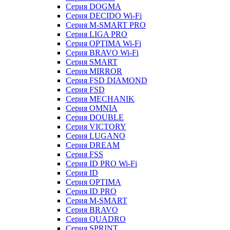
Серия DOGMA
Серия DECIDO Wi-Fi
Серия M-SMART PRO
Серия LIGA PRO
Серия OPTIMA Wi-Fi
Серия BRAVO Wi-Fi
Серия SMART
Серия MIRROR
Серия FSD DIAMOND
Серия FSD
Серия MECHANIK
Серия OMNIA
Серия DOUBLE
Серия VICTORY
Серия LUGANO
Серия DREAM
Серия FSS
Серия ID PRO Wi-Fi
Серия ID
Серия OPTIMA
Серия ID PRO
Серия M-SMART
Серия BRAVO
Серия QUADRO
Серия SPRINT