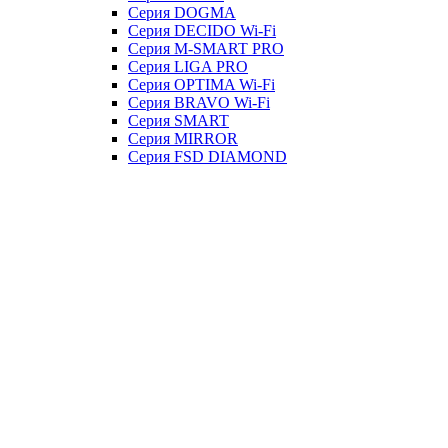
Серия DOGMA
Серия DECIDO Wi-Fi
Серия M-SMART PRO
Серия LIGA PRO
Серия OPTIMA Wi-Fi
Серия BRAVO Wi-Fi
Серия SMART
Серия MIRROR
Серия FSD DIAMOND