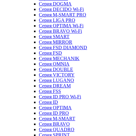
Серия DOGMA
Серия DECIDO Wi-Fi
Серия M-SMART PRO
Серия LIGA PRO
Серия OPTIMA Wi-Fi
Серия BRAVO Wi-Fi
Серия SMART
Серия MIRROR
Серия FSD DIAMOND
Серия FSD
Серия MECHANIK
Серия OMNIA
Серия DOUBLE
Серия VICTORY
Серия LUGANO
Серия DREAM
Серия FSS
Серия ID PRO Wi-Fi
Серия ID
Серия OPTIMA
Серия ID PRO
Серия M-SMART
Серия BRAVO
Серия QUADRO
Серия SPRINT