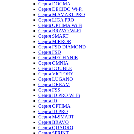
Серия DOGMA
Серия DECIDO Wi-Fi
Серия M-SMART PRO
Серия LIGA PRO
Серия OPTIMA Wi-Fi
Серия BRAVO Wi-Fi
Серия SMART
Серия MIRROR
Серия FSD DIAMOND
Серия FSD
Серия MECHANIK
Серия OMNIA
Серия DOUBLE
Серия VICTORY
Серия LUGANO
Серия DREAM
Серия FSS
Серия ID PRO Wi-Fi
Серия ID
Серия OPTIMA
Серия ID PRO
Серия M-SMART
Серия BRAVO
Серия QUADRO
Серия SPRINT