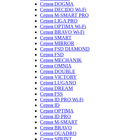
Серия DOGMA
Серия DECIDO Wi-Fi
Серия M-SMART PRO
Серия LIGA PRO
Серия OPTIMA Wi-Fi
Серия BRAVO Wi-Fi
Серия SMART
Серия MIRROR
Серия FSD DIAMOND
Серия FSD
Серия MECHANIK
Серия OMNIA
Серия DOUBLE
Серия VICTORY
Серия LUGANO
Серия DREAM
Серия FSS
Серия ID PRO Wi-Fi
Серия ID
Серия OPTIMA
Серия ID PRO
Серия M-SMART
Серия BRAVO
Серия QUADRO
Серия SPRINT