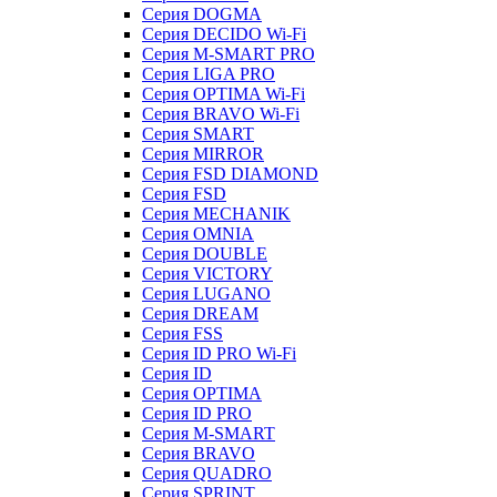
Серия DOGMA
Серия DECIDO Wi-Fi
Серия M-SMART PRO
Серия LIGA PRO
Серия OPTIMA Wi-Fi
Серия BRAVO Wi-Fi
Серия SMART
Серия MIRROR
Серия FSD DIAMOND
Серия FSD
Серия MECHANIK
Серия OMNIA
Серия DOUBLE
Серия VICTORY
Серия LUGANO
Серия DREAM
Серия FSS
Серия ID PRO Wi-Fi
Серия ID
Серия OPTIMA
Серия ID PRO
Серия M-SMART
Серия BRAVO
Серия QUADRO
Серия SPRINT