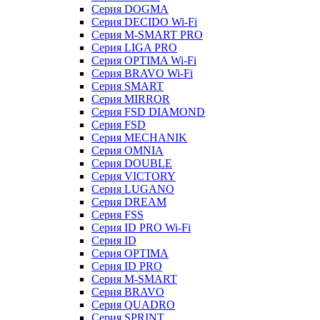
Серия DOGMA
Серия DECIDO Wi-Fi
Серия M-SMART PRO
Серия LIGA PRO
Серия OPTIMA Wi-Fi
Серия BRAVO Wi-Fi
Серия SMART
Серия MIRROR
Серия FSD DIAMOND
Серия FSD
Серия MECHANIK
Серия OMNIA
Серия DOUBLE
Серия VICTORY
Серия LUGANO
Серия DREAM
Серия FSS
Серия ID PRO Wi-Fi
Серия ID
Серия OPTIMA
Серия ID PRO
Серия M-SMART
Серия BRAVO
Серия QUADRO
Серия SPRINT