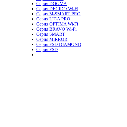
Серия DOGMA
Серия DECIDO Wi-Fi
Серия M-SMART PRO
Серия LIGA PRO
Серия OPTIMA Wi-Fi
Серия BRAVO Wi-Fi
Серия SMART
Серия MIRROR
Серия FSD DIAMOND
Серия FSD