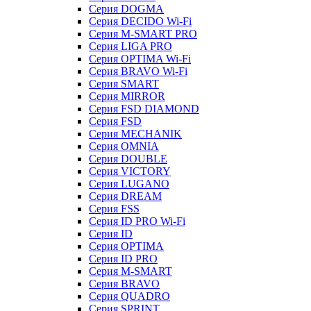
Серия DOGMA
Серия DECIDO Wi-Fi
Серия M-SMART PRO
Серия LIGA PRO
Серия OPTIMA Wi-Fi
Серия BRAVO Wi-Fi
Серия SMART
Серия MIRROR
Серия FSD DIAMOND
Серия FSD
Серия MECHANIK
Серия OMNIA
Серия DOUBLE
Серия VICTORY
Серия LUGANO
Серия DREAM
Серия FSS
Серия ID PRO Wi-Fi
Серия ID
Серия OPTIMA
Серия ID PRO
Серия M-SMART
Серия BRAVO
Серия QUADRO
Серия SPRINT