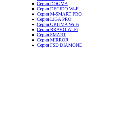
Серия DOGMA
Серия DECIDO Wi-Fi
Серия M-SMART PRO
Серия LIGA PRO
Серия OPTIMA Wi-Fi
Серия BRAVO Wi-Fi
Серия SMART
Серия MIRROR
Серия FSD DIAMOND