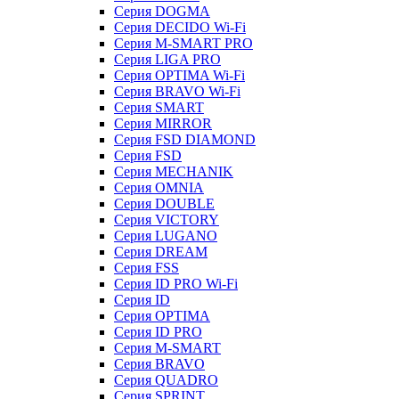
Серия DOGMA
Серия DECIDO Wi-Fi
Серия M-SMART PRO
Серия LIGA PRO
Серия OPTIMA Wi-Fi
Серия BRAVO Wi-Fi
Серия SMART
Серия MIRROR
Серия FSD DIAMOND
Серия FSD
Серия MECHANIK
Серия OMNIA
Серия DOUBLE
Серия VICTORY
Серия LUGANO
Серия DREAM
Серия FSS
Серия ID PRO Wi-Fi
Серия ID
Серия OPTIMA
Серия ID PRO
Серия M-SMART
Серия BRAVO
Серия QUADRO
Серия SPRINT