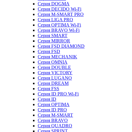
Серия DOGMA
Серия DECIDO Wi-Fi
Серия M-SMART PRO
Серия LIGA PRO
Серия OPTIMA Wi-Fi
Серия BRAVO Wi-Fi
Серия SMART
Серия MIRROR
Серия FSD DIAMOND
Серия FSD
Серия MECHANIK
Серия OMNIA
Серия DOUBLE
Серия VICTORY
Серия LUGANO
Серия DREAM
Серия FSS
Серия ID PRO Wi-Fi
Серия ID
Серия OPTIMA
Серия ID PRO
Серия M-SMART
Серия BRAVO
Серия QUADRO
Серия SPRINT