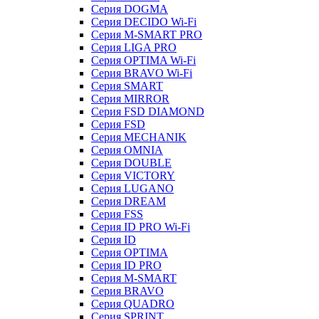
Серия DOGMA
Серия DECIDO Wi-Fi
Серия M-SMART PRO
Серия LIGA PRO
Серия OPTIMA Wi-Fi
Серия BRAVO Wi-Fi
Серия SMART
Серия MIRROR
Серия FSD DIAMOND
Серия FSD
Серия MECHANIK
Серия OMNIA
Серия DOUBLE
Серия VICTORY
Серия LUGANO
Серия DREAM
Серия FSS
Серия ID PRO Wi-Fi
Серия ID
Серия OPTIMA
Серия ID PRO
Серия M-SMART
Серия BRAVO
Серия QUADRO
Серия SPRINT