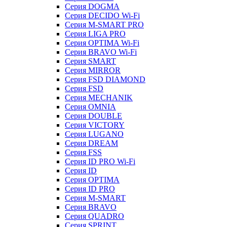
Серия DOGMA
Серия DECIDO Wi-Fi
Серия M-SMART PRO
Серия LIGA PRO
Серия OPTIMA Wi-Fi
Серия BRAVO Wi-Fi
Серия SMART
Серия MIRROR
Серия FSD DIAMOND
Серия FSD
Серия MECHANIK
Серия OMNIA
Серия DOUBLE
Серия VICTORY
Серия LUGANO
Серия DREAM
Серия FSS
Серия ID PRO Wi-Fi
Серия ID
Серия OPTIMA
Серия ID PRO
Серия M-SMART
Серия BRAVO
Серия QUADRO
Серия SPRINT