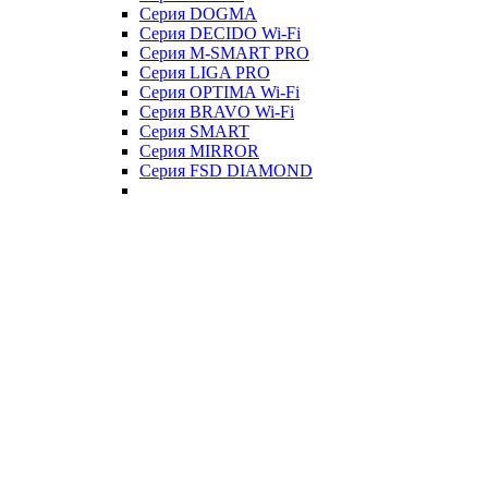
Серия DOGMA
Серия DECIDO Wi-Fi
Серия M-SMART PRO
Серия LIGA PRO
Серия OPTIMA Wi-Fi
Серия BRAVO Wi-Fi
Серия SMART
Серия MIRROR
Серия FSD DIAMOND