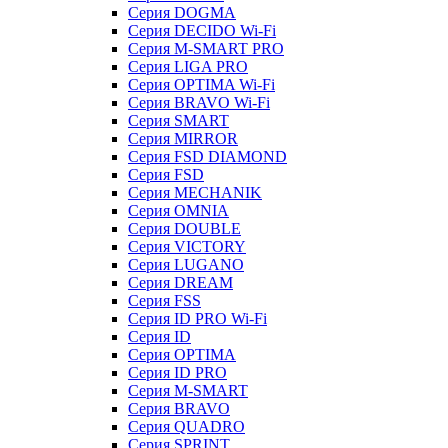
Серия DOGMA
Серия DECIDO Wi-Fi
Серия M-SMART PRO
Серия LIGA PRO
Серия OPTIMA Wi-Fi
Серия BRAVO Wi-Fi
Серия SMART
Серия MIRROR
Серия FSD DIAMOND
Серия FSD
Серия MECHANIK
Серия OMNIA
Серия DOUBLE
Серия VICTORY
Серия LUGANO
Серия DREAM
Серия FSS
Серия ID PRO Wi-Fi
Серия ID
Серия OPTIMA
Серия ID PRO
Серия M-SMART
Серия BRAVO
Серия QUADRO
Серия SPRINT