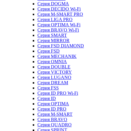
Серия DOGMA
Серия DECIDO Wi-Fi
Серия M-SMART PRO
Серия LIGA PRO
Серия OPTIMA Wi-Fi
Серия BRAVO Wi-Fi
Серия SMART
Серия MIRROR
Серия FSD DIAMOND
Серия FSD
Серия MECHANIK
Серия OMNIA
Серия DOUBLE
Серия VICTORY
Серия LUGANO
Серия DREAM
Серия FSS
Серия ID PRO Wi-Fi
Серия ID
Серия OPTIMA
Серия ID PRO
Серия M-SMART
Серия BRAVO
Серия QUADRO
Серия SPRINT