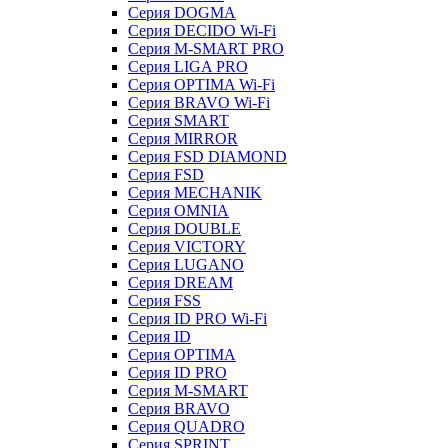
Серия DOGMA
Серия DECIDO Wi-Fi
Серия M-SMART PRO
Серия LIGA PRO
Серия OPTIMA Wi-Fi
Серия BRAVO Wi-Fi
Серия SMART
Серия MIRROR
Серия FSD DIAMOND
Серия FSD
Серия MECHANIK
Серия OMNIA
Серия DOUBLE
Серия VICTORY
Серия LUGANO
Серия DREAM
Серия FSS
Серия ID PRO Wi-Fi
Серия ID
Серия OPTIMA
Серия ID PRO
Серия M-SMART
Серия BRAVO
Серия QUADRO
Серия SPRINT