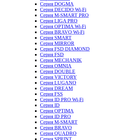
Серия DOGMA
Серия DECIDO Wi-Fi
Серия M-SMART PRO
Серия LIGA PRO
Серия OPTIMA Wi-Fi
Серия BRAVO Wi-Fi
Серия SMART
Серия MIRROR
Серия FSD DIAMOND
Серия FSD
Серия MECHANIK
Серия OMNIA
Серия DOUBLE
Серия VICTORY
Серия LUGANO
Серия DREAM
Серия FSS
Серия ID PRO Wi-Fi
Серия ID
Серия OPTIMA
Серия ID PRO
Серия M-SMART
Серия BRAVO
Серия QUADRO
Серия SPRINT